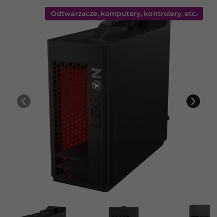
Odtwarzacze, komputery, kontrolery, etc.