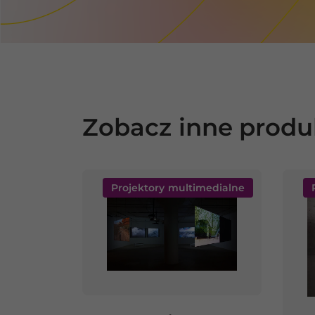
Zobacz inne produ
Projektory multimedialne